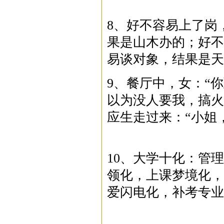
8、好不容易上了岗
果是山木办的；好不
易谈对象，结果是天
9、餐厅中，女：“
以为没人要我，搞火
应生走过来：“小姐
10、大学十化：管
领化，上课梦境化，
爱闪电化，补考专业