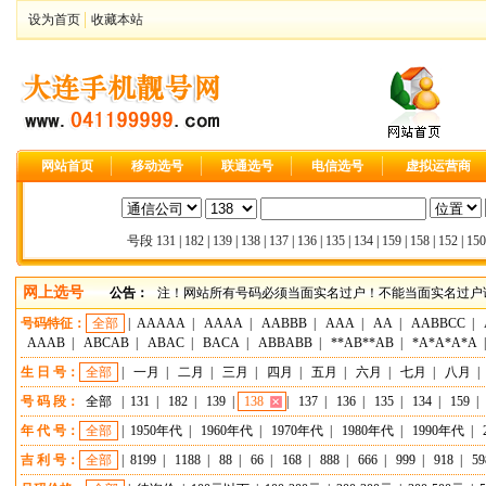
设为首页
收藏本站
网站首页
移动选号
联通选号
电信选号
虚拟运营商
号段
131
|
182
|
139
|
138
|
137
|
136
|
135
|
134
|
159
|
158
|
152
|
150
网上选号
公告：
注！网站所有号码必须当面实名过户！不能当面实名过户请
号码特征：
全部
|
AAAAA
|
AAAA
|
AABBB
|
AAA
|
AA
|
AABBCC
|
AAAB
|
ABCAB
|
ABAC
|
BACA
|
ABBABB
|
**AB**AB
|
*A*A*A*A
生 日 号：
全部
|
一月
|
二月
|
三月
|
四月
|
五月
|
六月
|
七月
|
八月
|
号 码 段：
全部
|
131
|
182
|
139
|
138
|
137
|
136
|
135
|
134
|
159
|
年 代 号：
全部
|
1950年代
|
1960年代
|
1970年代
|
1980年代
|
1990年代
|
吉 利 号：
全部
|
8199
|
1188
|
88
|
66
|
168
|
888
|
666
|
999
|
918
|
59