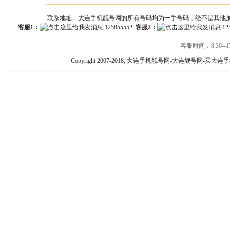
联系地址：大连手机靓号网的所有号码均为一手号码，绝不是其他
客服1：
125855552
客服2：
12
客服时间：8:30--17
Copyright 2007-2018, 大连手机靓号网-大连靓号网-买大连手机