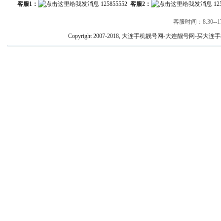
客服1：
125855552
客服2：
12
客服时间：8:30--17
Copyright 2007-2018, 大连手机靓号网-大连靓号网-买大连手机