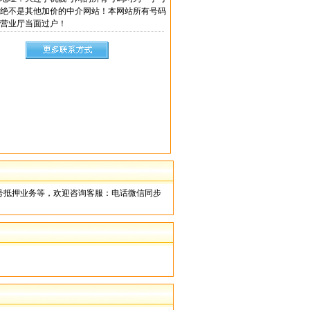
绝不是其他加价的中介网站！本网站所有号码
营业厅当面过户！
号抵押业务等，欢迎咨询客服：电话微信同步