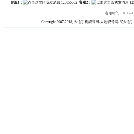
客服1：
125855552
客服2：
12
客服时间：8:30--17
Copyright 2007-2018, 大连手机靓号网-大连靓号网-买大连手机