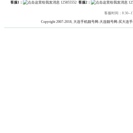
客服1：
125855552
客服2：
12
客服时间：8:30--17
Copyright 2007-2018, 大连手机靓号网-大连靓号网-买大连手机