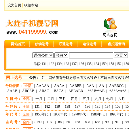
设为首页
收藏本站
网站首页
移动选号
联通选号
电信选号
虚拟运营商
号段
131
|
182
|
139
|
138
|
137
|
136
|
135
|
134
|
159
|
158
|
152
|
150
网上选号
公告：
注！网站所有号码必须当面实名过户！不能当面实名过户请
号码特征：
全部
|
AAAAA
|
AAAA
|
AABBB
|
AAA
|
AA
|
AABBCC
|
AAAB
|
ABCAB
|
ABAC
|
BACA
|
ABBABB
|
**AB**AB
|
*A*A*A*A
生 日 号：
全部
|
一月
|
二月
|
三月
|
四月
|
五月
|
六月
|
七月
|
八月
|
号 码 段：
全部
|
131
|
182
|
139
|
138
|
137
|
136
|
135
|
134
|
159
|
15
年 代 号：
全部
|
1950年代
|
1960年代
|
1970年代
|
1980年代
|
1990年代
|
吉 利 号：
全部
|
8199
|
1188
|
88
|
66
|
168
|
888
|
666
|
999
|
918
|
59