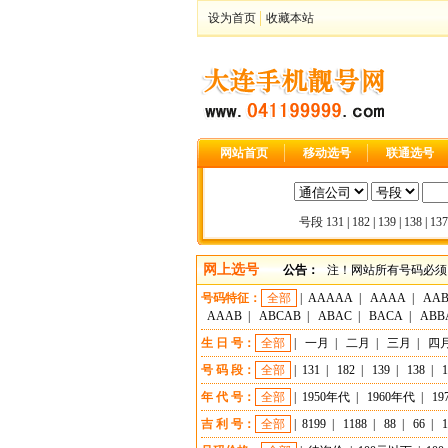
设为首页
收藏本站
网站首页
移动选号
联通选号
号段
131
|
182
|
139
|
138
|
137
网上选号
公告：
注！网站所有号码必须
号码特征：
全部
|
AAAAA
|
AAAA
|
AA
AAAB
|
ABCAB
|
ABAC
|
BACA
|
ABB
生 日 号：
全部
|
一月
|
二月
|
三月
|
四
号 码 段：
全部
|
131
|
182
|
139
|
138
|
1
年 代 号：
全部
|
1950年代
|
1960年代
|
19
吉 利 号：
全部
|
8199
|
1188
|
88
|
66
|
1