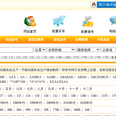
电信选号
虚拟运营商
固话选号
套餐资费
手机短信
|
136
|
135
|
134
|
159
|
158
|
152
|
150
|
188
|
1390
|
1380
|
1370
|
1709
|
133
1700
|
1705
|
更多
当面实名过户！不能当面实名过户请勿购买！所有号码不支持网上交易，全部当面交易，实
BBB
|
AAA
|
AA
|
AABBCC
|
AABB
|
ABABAB
|
ABAB
|
ABCDABCD
|
A
ABB
|
**AB**AB
|
*A*A*A*A
|
XXAAXXAA
月
|
五月
|
六月
|
七月
|
八月
|
九月
|
十月
|
十一月
|
十二月
37
|
136
|
135
|
134
|
159
|
158
|
152
|
150
|
188
|
1390
|
1380
|
1370
|
17
70年代
|
1980年代
|
1990年代
|
2000年代
|
2010年代
|
2020年代
68
|
888
|
666
|
999
|
918
|
598
|
7788
|
5588
|
6688
|
168
|