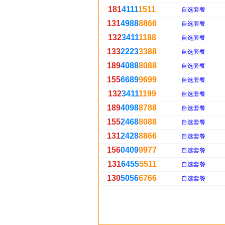
181
4111
1511
自选套餐
131
4988
8866
自选套餐
132
3411
1188
自选套餐
133
2223
3388
自选套餐
189
4088
8088
自选套餐
155
6689
9699
自选套餐
132
3411
1199
自选套餐
189
4098
8788
自选套餐
155
2468
8088
自选套餐
131
2428
8866
自选套餐
156
0409
9977
自选套餐
131
6455
5511
自选套餐
130
5056
6766
自选套餐