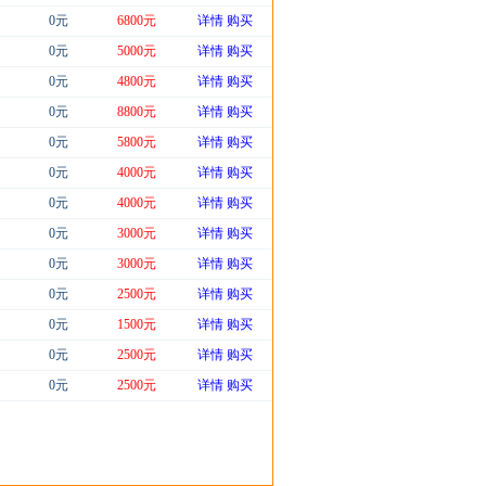
0元
6800元
详情
购买
0元
5000元
详情
购买
0元
4800元
详情
购买
0元
8800元
详情
购买
0元
5800元
详情
购买
0元
4000元
详情
购买
0元
4000元
详情
购买
0元
3000元
详情
购买
0元
3000元
详情
购买
0元
2500元
详情
购买
0元
1500元
详情
购买
0元
2500元
详情
购买
0元
2500元
详情
购买