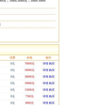
0000元
|
10000-20000元
|
20000-30000
|
话费
价格
操作
0元
70000元
详情
购买
0元
50000元
详情
购买
0元
38000元
详情
购买
0元
19000元
详情
购买
0元
15000元
详情
购买
0元
7500元
详情
购买
0元
6800元
详情
购买