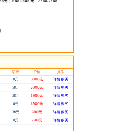
0000元
|
10000-20000元
|
20000-30000
|
话费
价格
操作
0元
80000元
详情
购买
58元
28000元
详情
购买
58元
18000元
详情
购买
0元
15000元
详情
购买
38元
2800元
详情
购买
0元
2500元
详情
购买