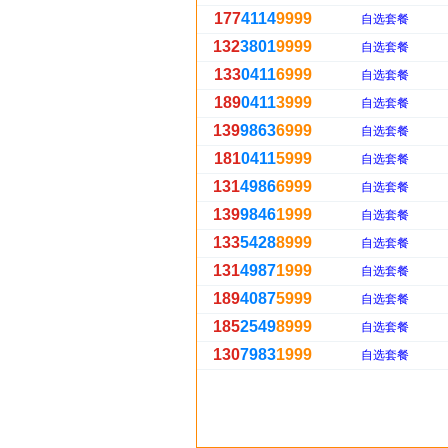
177
4114
9999
自选套餐
132
3801
9999
自选套餐
133
0411
6999
自选套餐
189
0411
3999
自选套餐
139
9863
6999
自选套餐
181
0411
5999
自选套餐
131
4986
6999
自选套餐
139
9846
1999
自选套餐
133
5428
8999
自选套餐
131
4987
1999
自选套餐
189
4087
5999
自选套餐
185
2549
8999
自选套餐
130
7983
1999
自选套餐