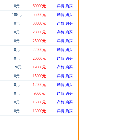
0元
60000元
详情
购买
180元
55000元
详情
购买
0元
38000元
详情
购买
0元
28000元
详情
购买
0元
25000元
详情
购买
0元
22000元
详情
购买
0元
20000元
详情
购买
129元
19000元
详情
购买
0元
15000元
详情
购买
0元
12000元
详情
购买
0元
9800元
详情
购买
0元
15000元
详情
购买
0元
13000元
详情
购买