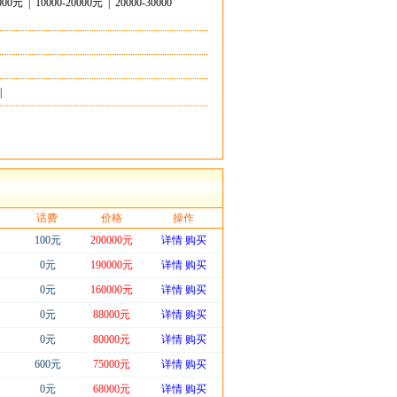
0000元
|
10000-20000元
|
20000-30000
|
话费
价格
操作
100元
200000元
详情
购买
0元
190000元
详情
购买
0元
160000元
详情
购买
0元
88000元
详情
购买
0元
80000元
详情
购买
600元
75000元
详情
购买
0元
68000元
详情
购买