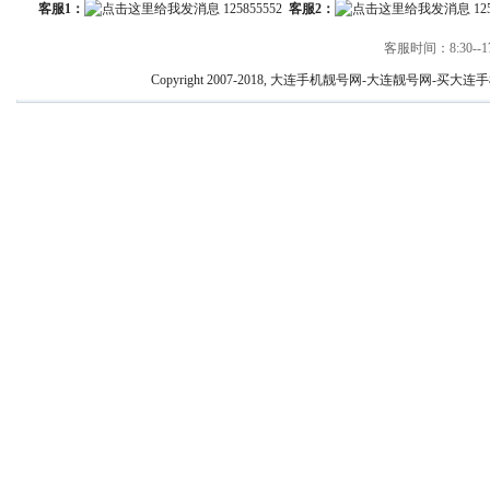
客服1：
125855552
客服2：
12
客服时间：8:30--17
Copyright 2007-2018, 大连手机靓号网-大连靓号网-买大连手机