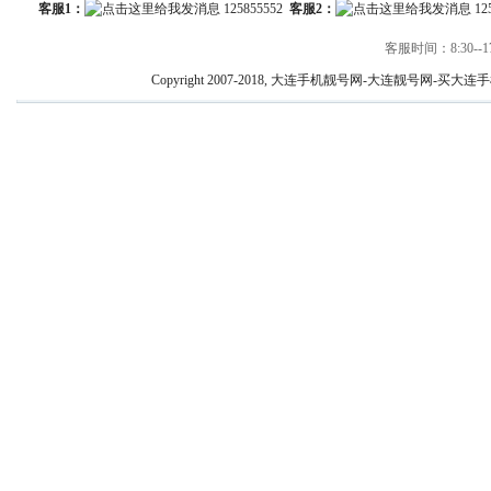
客服1：
125855552
客服2：
12
客服时间：8:30--17
Copyright 2007-2018, 大连手机靓号网-大连靓号网-买大连手机