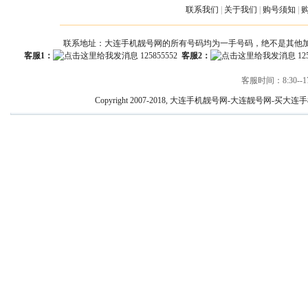
联系我们
|
关于我们
|
购号须知
|
联系地址：大连手机靓号网的所有号码均为一手号码，绝不是其他
客服1：
125855552
客服2：
12
客服时间：8:30--17
Copyright 2007-2018, 大连手机靓号网-大连靓号网-买大连手机