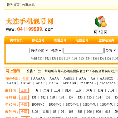
设为首页
收藏本站
网站首页
移动选号
联通选号
电信选号
虚拟运营商
号段
131
|
182
|
139
|
138
|
137
|
136
|
135
|
134
|
159
|
158
|
152
|
150
网上选号
公告：
注！网站所有号码必须当面实名过户！不能当面实名过户请
号码特征：
全部
|
AAAAA
|
AAAA
|
AABBB
|
AAA
|
AA
|
AABBCC
|
AAAB
|
ABCAB
|
ABAC
|
BACA
|
ABBABB
|
**AB**AB
|
*A*A*A*A
生 日 号：
全部
|
一月
|
二月
|
三月
|
四月
|
五月
|
六月
|
七月
|
八月
|
号 码 段：
全部
|
131
|
182
|
139
|
138
|
137
|
136
|
135
|
134
|
159
|
15
年 代 号：
全部
|
1950年代
|
1960年代
|
1970年代
|
1980年代
|
1990年代
|
吉 利 号：
全部
|
8199
|
1188
|
88
|
66
|
168
|
888
|
666
|
999
|
918
|
59