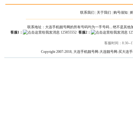
联系我们
|
关于我们
|
购号须知
|
联系地址：大连手机靓号网的所有号码均为一手号码，绝不是其他
客服1：
125855552
客服2：
12
客服时间：8:30--17
Copyright 2007-2018, 大连手机靓号网-大连靓号网-买大连手机