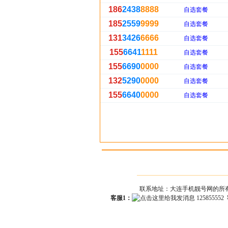
186
2438
8888
自选套餐
185
2559
9999
自选套餐
131
3426
6666
自选套餐
155
6641
1111
自选套餐
155
6690
0000
自选套餐
132
5290
0000
自选套餐
155
6640
0000
自选套餐
联系地址：大连手机靓号网的所
客服1：
125855552