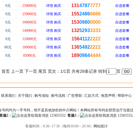
131
4787
7777
0元
250000元
详情
购买
自选套餐
155
2486
6666
0元
250000元
详情
购买
自选套餐
153
0980
0000
0元
190000元
详情
购买
自选套餐
132
5293
3333
0元
140000元
详情
购买
自选套餐
156
4112
2222
0元
120000元
详情
购买
自选套餐
136
5492
2222
80元
100000元
详情
购买
自选套餐
189
0984
4444
0元
85000元
详情
购买
自选套餐
首页 上一页 下一页 尾页 页次：1/1页 共有28条记录 转到
页
联系我们
|
关于我们
|
购号须知
|
购号流程
|
广告赞助
|
汇款方式
|
免责声明
|
帮助中心
有号码均为一手号码，绝不是其他加价的中介网站！本网站所有号码全部营业厅当面
客服2：
125855552
客服3：
1258555
客服时间：8:30--17:30（晚间18:00—20:30）
网站统计