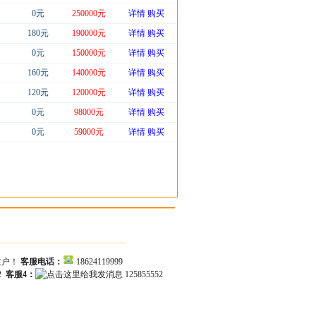
0元
250000元
详情
购买
180元
190000元
详情
购买
0元
150000元
详情
购买
160元
140000元
详情
购买
120元
120000元
详情
购买
0元
98000元
详情
购买
0元
59000元
详情
购买
过户！
客服电话：
18624119999
52
客服4：
125855552