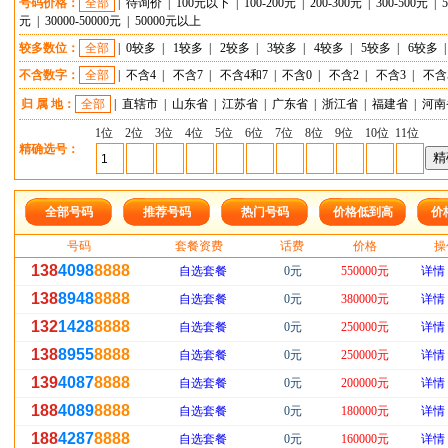
号码价格：
全部
|
待询价
|
100元以下
|
100-200元
|
200-300元
|
300-500元
|
元
|
30000-50000元
|
50000元以上
较多数位：
全部
|
0较多
|
1较多
|
2较多
|
3较多
|
4较多
|
5较多
|
6较多
不含数字：
全部
|
不含4
|
不含7
|
不含4和7
|
不含0
|
不含2
|
不含3
|
不含
归 属 地：
全部
|
直辖市
|
山东省
|
江苏省
|
广东省
|
浙江省
|
福建省
|
河南
1位
2位
3位
4位
5位
6位
7位
8位
9位
10位
11位
精确选号：
全部号码
推荐号码
热门号码
价格低到高
价
号码
套餐资费
话费
价格
操
138
4098
8888
自选套餐
0元
550000元
详情
138
8948
8888
自选套餐
0元
380000元
详情
132
1428
8888
自选套餐
0元
250000元
详情
138
8955
8888
自选套餐
0元
250000元
详情
139
4087
8888
自选套餐
0元
200000元
详情
188
4089
8888
自选套餐
0元
180000元
详情
188
4287
8888
自选套餐
0元
160000元
详情