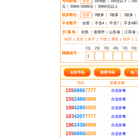
号码价格：
全部
|
待询价
|
100元以下
|
100
元
|
30000-50000元
|
50000元以上
较多数位：
全部
|
0较多
|
1较多
|
2较多
|
不含数字：
全部
|
不含4
|
不含7
|
不含4和
归 属 地：
全部
|
直辖市
|
山东省
|
江苏省
|
福州
|
龙岩
|
南平
|
宁德
|
莆田
|
泉州
|
1位
2位
3位
4位
5位
6位
精确选号：
全部号码
推荐号码
热门
号码
套餐资费
155
6666
7777
自选套餐
155
2466
6666
自选套餐
188
4285
5555
自选套餐
183
4207
7777
自选套餐
186
2438
8888
自选套餐
155
6666
6555
自选套餐