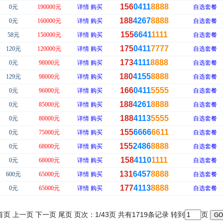
156
0411
8888
0元
190000元
详情
购买
自选套餐
188
4267
8888
0元
160000元
详情
购买
自选套餐
155
6641
1111
58元
150000元
详情
购买
自选套餐
175
0411
7777
120元
120000元
详情
购买
自选套餐
173
4111
8888
0元
98000元
详情
购买
自选套餐
180
4155
8888
129元
98000元
详情
购买
自选套餐
166
0411
5555
0元
96000元
详情
购买
自选套餐
188
4261
8888
0元
85000元
详情
购买
自选套餐
188
4113
5555
0元
80000元
详情
购买
自选套餐
155
6666
6611
0元
75000元
详情
购买
自选套餐
155
2486
8888
0元
68000元
详情
购买
自选套餐
158
4110
1111
0元
68000元
详情
购买
自选套餐
131
6457
8888
600元
65000元
详情
购买
自选套餐
177
4113
8888
0元
65000元
详情
购买
自选套餐
首页 上一页
下一页
尾页
页次：1/43页 共有1719条记录 转到
页