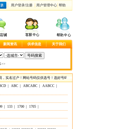
用户登录
/
注册
用户管理中心
帮助
新闻资讯
供求信息
关于我们
>>
名过户！网站号码仅供选号！选好号码请联系客服咨询具体事宜！尽在大连手机靓号网，
BCD
|
ABC
|
ABCABC
|
AABCC
|
09
|
133
|
1700
|
1705
|