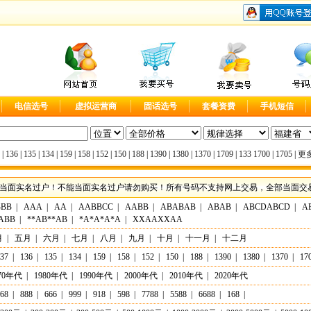
电信选号
虚拟运营商
固话选号
套餐资费
手机短信
|
136
|
135
|
134
|
159
|
158
|
152
|
150
|
188
|
1390
|
1380
|
1370
|
1709
|
133
1700
|
1705
|
更多
当面实名过户！不能当面实名过户请勿购买！所有号码不支持网上交易，全部当面交易，实
BBB
|
AAA
|
AA
|
AABBCC
|
AABB
|
ABABAB
|
ABAB
|
ABCDABCD
|
A
ABB
|
**AB**AB
|
*A*A*A*A
|
XXAAXXAA
月
|
五月
|
六月
|
七月
|
八月
|
九月
|
十月
|
十一月
|
十二月
37
|
136
|
135
|
134
|
159
|
158
|
152
|
150
|
188
|
1390
|
1380
|
1370
|
17
70年代
|
1980年代
|
1990年代
|
2000年代
|
2010年代
|
2020年代
68
|
888
|
666
|
999
|
918
|
598
|
7788
|
5588
|
6688
|
168
|